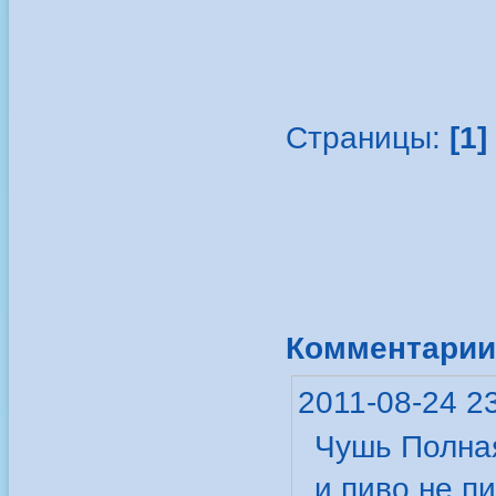
Страницы:
[1]
Комментарии 
2011-08-24 2
Чушь Полная
и пиво не пи