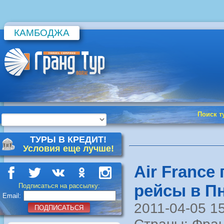
КАМБОДЖА
Поиск т
ТУРЫ В КРЕДИТ!
Условия еще лучше!
Air France
рейсы в П
Подписаться на рассылку:
Email:
2011-04-05 1
ПОДПИСАТЬСЯ