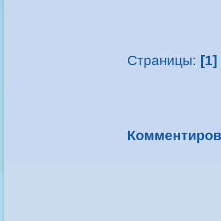
Страницы:
[1]
Комментиров