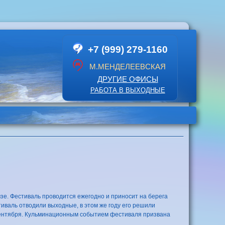
+7 (999) 279-1160
М.МЕНДЕЛЕЕВСКАЯ
ДРУГИЕ ОФИСЫ
РАБОТА В ВЫХОДНЫЕ
зе. Фестиваль проводится ежегодно и приносит на берега
иваль отводили выходные, в этом же году его решили
 сентября. Кульминационным событием фестиваля призвана